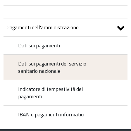
Pagamenti dell'amministrazione
Dati sui pagamenti
Dati sui pagamenti del servizio
sanitario nazionale
Indicatore di tempestività dei
pagamenti
IBAN e pagamenti informatici