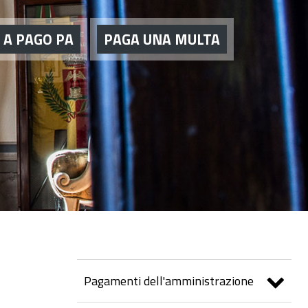
 A PAGO PA
PAGA UNA MULTA
Pagamenti dell'amministrazione