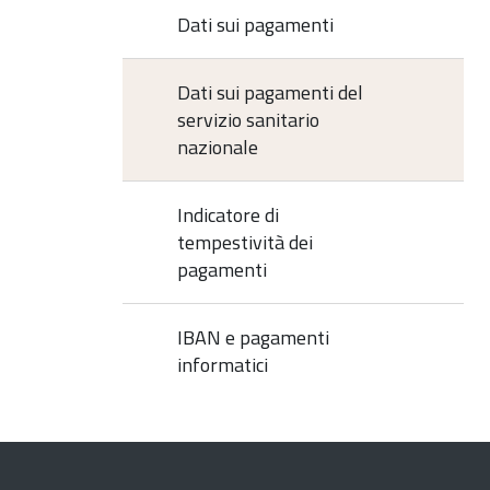
Dati sui pagamenti
Dati sui pagamenti del
servizio sanitario
nazionale
Indicatore di
tempestività dei
pagamenti
IBAN e pagamenti
informatici