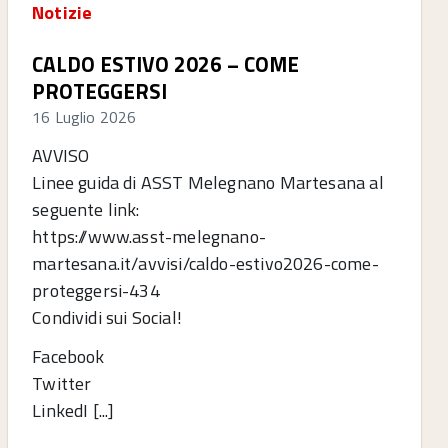
Notizie
CALDO ESTIVO 2026 – COME
PROTEGGERSI
16 Luglio 2026
AVVISO
Linee guida di ASST Melegnano Martesana al
seguente link:
https://www.asst-melegnano-
martesana.it/avvisi/caldo-estivo2026-come-
proteggersi-434
Condividi sui Social!
Facebook
Twitter
LinkedI [...]