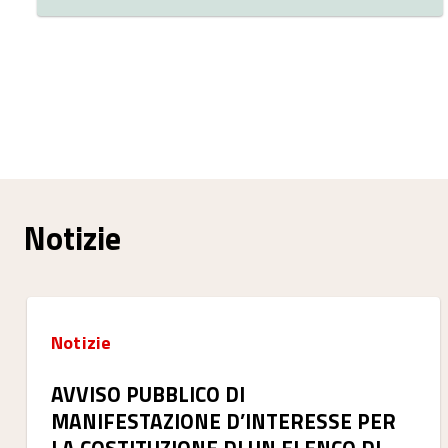
Notizie
Notizie
AVVISO PUBBLICO DI
MANIFESTAZIONE D’INTERESSE PER