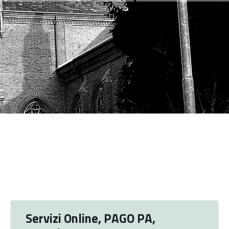
Servizi Online, PAGO PA,