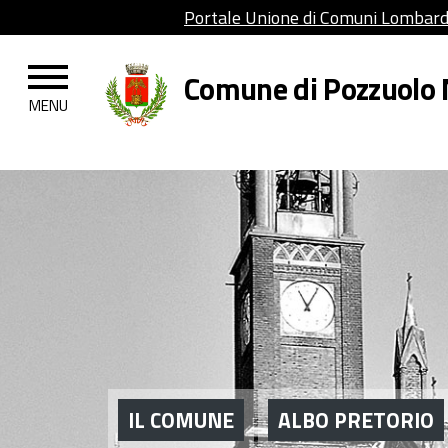
Portale Unione di Comuni Lombar
Comune di Pozzuolo
IL COMUNE
ALBO PRETORIO