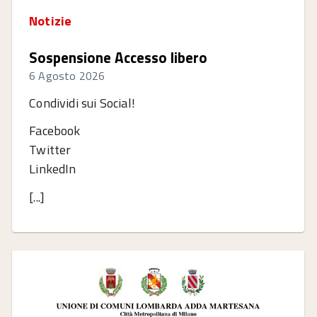
Notizie
Sospensione Accesso libero
6 Agosto 2026
Condividi sui Social!
Facebook
Twitter
LinkedIn
[...]