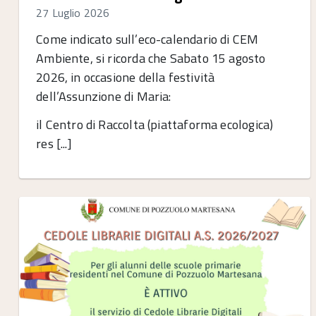
27 Luglio 2026
Come indicato sull’eco-calendario di CEM
Ambiente, si ricorda che Sabato 15 agosto
2026, in occasione della festività
dell’Assunzione di Maria:
il Centro di Raccolta (piattaforma ecologica)
res [...]