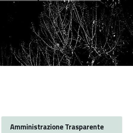
Amministrazione Trasparente