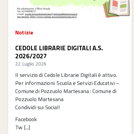
Notizie
CEDOLE LIBRARIE DIGITALI A.S.
2026/2027
22 Luglio 2026
Il servizio di Cedole Librarie Digitali è attivo.
Per informazioni: Scuola e Servizi Educativi –
Comune di Pozzuolo Martesana : Comune di
Pozzuolo Martesana
Condividi sui Social!
Facebook
Tw [...]