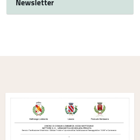
Newsletter