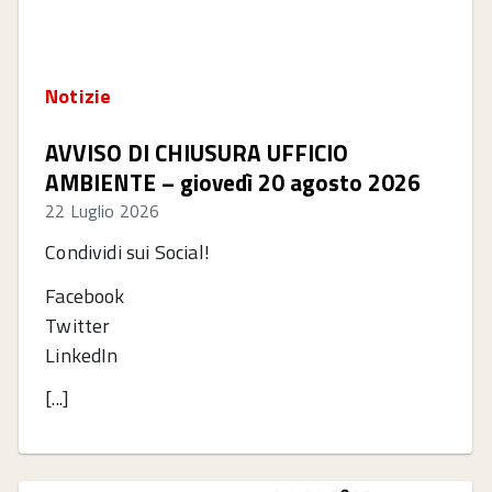
Notizie
AVVISO DI CHIUSURA UFFICIO
AMBIENTE – giovedì 20 agosto 2026
22 Luglio 2026
Condividi sui Social!
Facebook
Twitter
LinkedIn
[...]