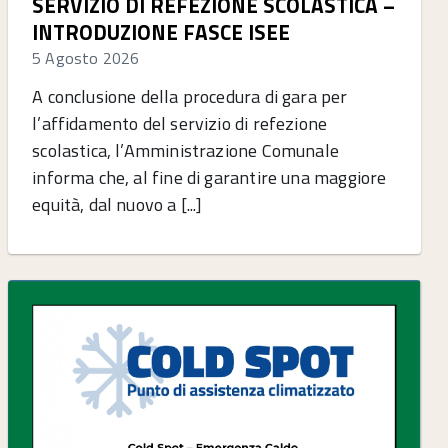
SERVIZIO DI REFEZIONE SCOLASTICA –
INTRODUZIONE FASCE ISEE
5 Agosto 2026
A conclusione della procedura di gara per
l’affidamento del servizio di refezione
scolastica, l’Amministrazione Comunale
informa che, al fine di garantire una maggiore
equità, dal nuovo a [...]