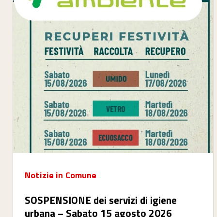
Notizie in Comune
SOSPENSIONE dei servizi di igiene
urbana – Sabato 15 agosto 2026