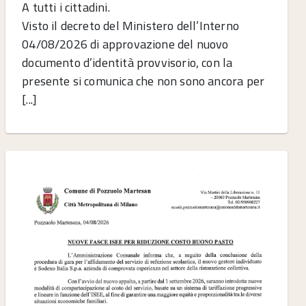
A tutti i cittadini.
Visto il decreto del Ministero dell’Interno
04/08/2026 di approvazione del nuovo
documento d’identità provvisorio, con la
presente si comunica che non sono ancora per
[...]