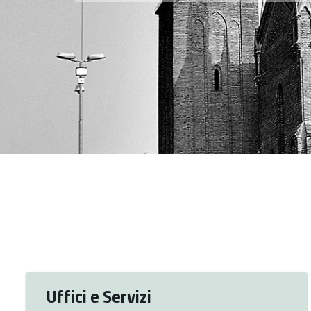
Uffici e Servizi