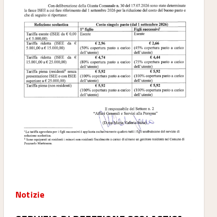
Notizie