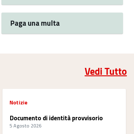
Paga una multa
Vedi Tutto
Notizie
Documento di identità provvisorio
5 Agosto 2026