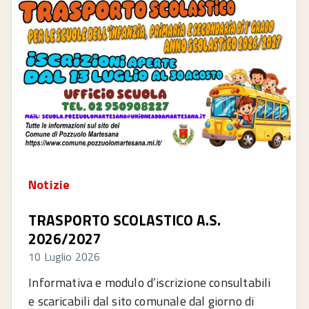
Notizie
TRASPORTO SCOLASTICO A.S.
2026/2027
10 Luglio 2026
Informativa e modulo d’iscrizione consultabili
e scaricabili dal sito comunale dal giorno di