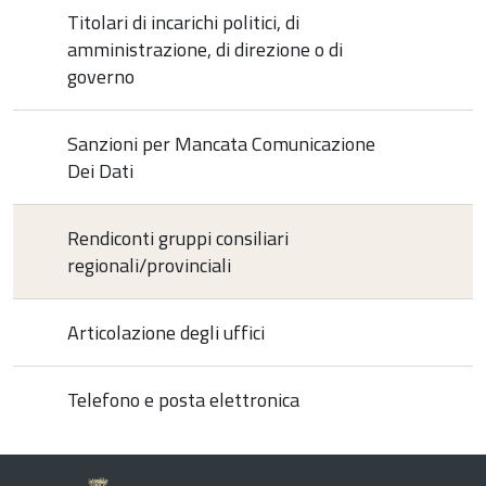
Titolari di incarichi politici, di
amministrazione, di direzione o di
governo
Sanzioni per Mancata Comunicazione
Dei Dati
Rendiconti gruppi consiliari
regionali/provinciali
Articolazione degli uffici
Telefono e posta elettronica