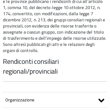
e le province pubblicano i rendiconti di cui all’articolo
1, comma 10, del decreto-legge 10 ottobre 2012, n.
174, convertito, con modificazioni, dalla legge 7
dicembre 2012, n. 213, dei gruppi consiliari regionali e
provinciali, con evidenza delle risorse trasferite o
assegnate a ciascun gruppo, con indicazione del titolo
di trasferimento e dell’impiego delle risorse utilizzate.
Sono altresì pubblicati gli atti e le relazioni degli
organi di controllo.
Rendiconti consiliari
regionali/provinciali
Organizzazione