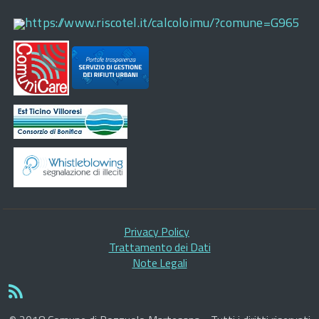
https://www.riscotel.it/calcoloimu/?comune=G965
Privacy Policy
Trattamento dei Dati
Note Legali